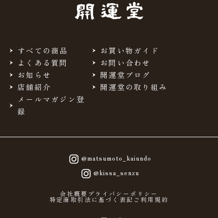
すべての商品
お買い物ガイド
よくある質問
お問い合わせ
お知らせ
開運堂ブログ
店舗紹介
開運堂の取り組み
メールマガジン登
録
@matsumoto_kaiundo
@kissa_senzu
会社概要
プライバシーポリシー
特定商取引法に基づく表記
ご利用規約