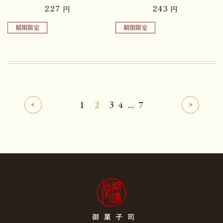
227
243
円
円
期間限定
期間限定
1
2
3
4
...
7