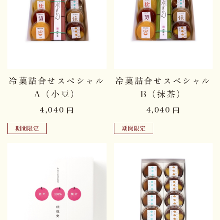
冷菓詰合せスペシャル
冷菓詰合せスペシャル
A（小豆）
B（抹茶）
4,040
4,040
円
円
期間限定
期間限定