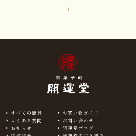
1
すべての商品
お買い物ガイド
よくある質問
お問い合わせ
お知らせ
開運堂ブログ
店舗紹介
開運堂の取り組み