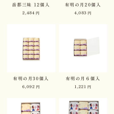
岳都三昧 12個入
有明の月20個入
2,484
4,083
円
円
有明の月30個入
有明の月６個入
6,092
1,221
円
円