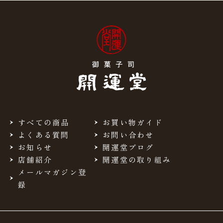
すべての商品
お買い物ガイド
よくある質問
お問い合わせ
お知らせ
開運堂ブログ
店舗紹介
開運堂の取り組み
メールマガジン登
録