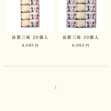
岳都三昧 20個入
岳都三昧 30個入
4,083
6,092
円
円
1