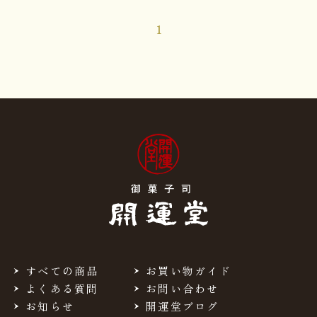
1
すべての商品
お買い物ガイド
よくある質問
お問い合わせ
お知らせ
開運堂ブログ