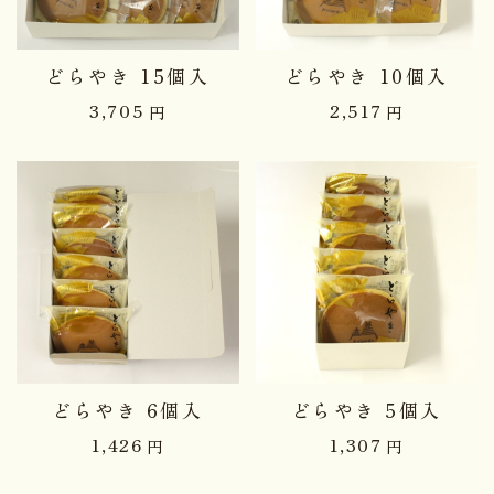
どらやき 15個入
どらやき 10個入
3,705
2,517
円
円
どらやき 6個入
どらやき 5個入
1,426
1,307
円
円