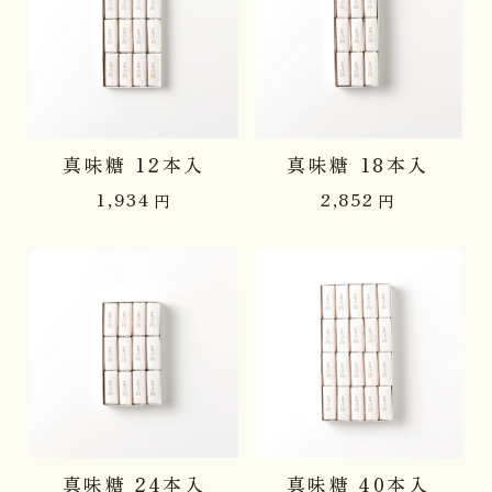
真味糖 12本入
真味糖 18本入
1,934
2,852
円
円
真味糖 24本入
真味糖 40本入