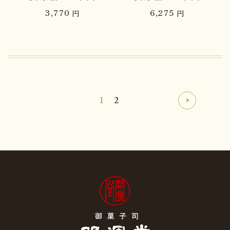
3,770
6,275
円
円
1
2