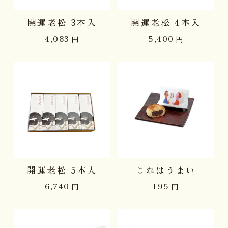
開運老松 3本入
開運老松 4本入
4,083
5,400
円
円
開運老松 5本入
これはうまい
6,740
195
円
円