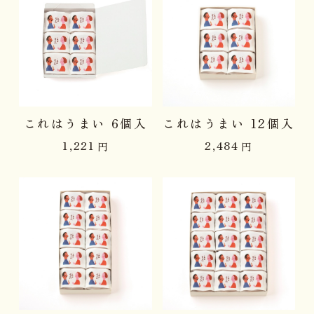
これはうまい 6個入
これはうまい 12個入
1,221
2,484
円
円