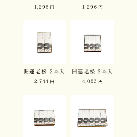
1,296
1,296
円
円
開運老松 2本入
開運老松 3本入
2,744
4,083
円
円