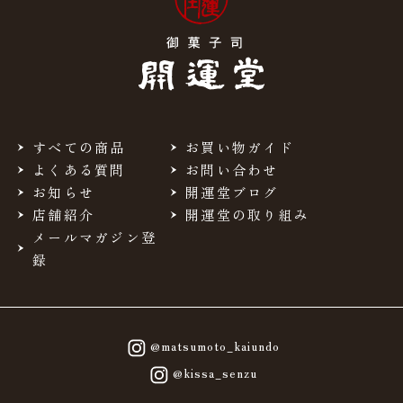
すべての商品
お買い物ガイド
よくある質問
お問い合わせ
お知らせ
開運堂ブログ
店舗紹介
開運堂の取り組み
メールマガジン登
録
@matsumoto_kaiundo
@kissa_senzu