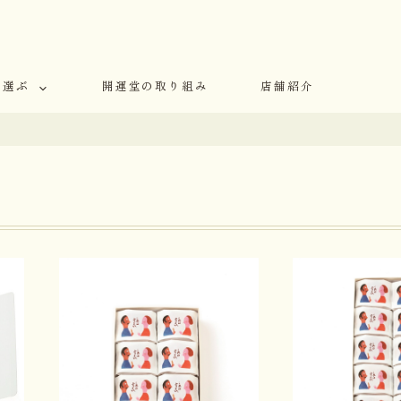
で選ぶ
開運堂の取り組み
店舗紹介