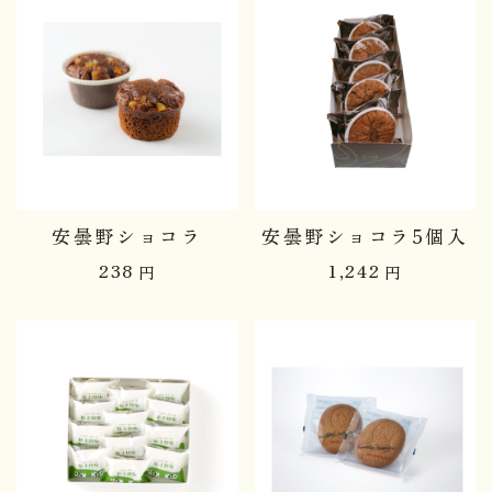
安曇野ショコラ
安曇野ショコラ5個入
238
1,242
円
円