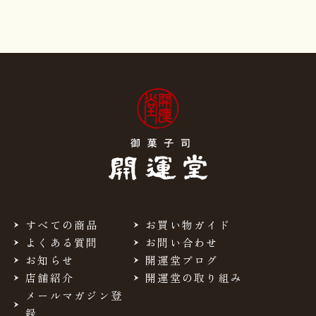
すべての商品
お買い物ガイド
よくある質問
お問い合わせ
お知らせ
開運堂ブログ
店舗紹介
開運堂の取り組み
メールマガジン登
録