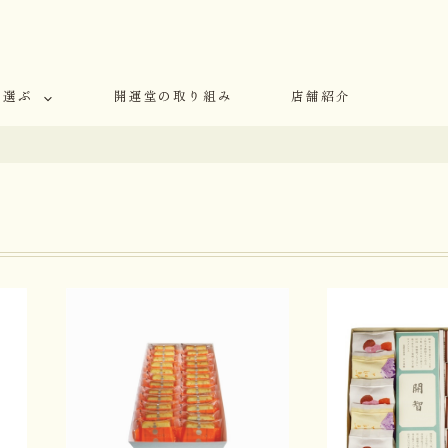
で選ぶ
開運堂の取り組み
店舗紹介