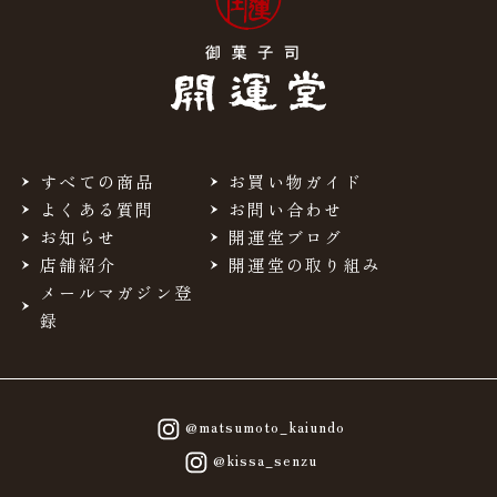
すべての商品
お買い物ガイド
よくある質問
お問い合わせ
お知らせ
開運堂ブログ
店舗紹介
開運堂の取り組み
メールマガジン登
録
@matsumoto_kaiundo
@kissa_senzu