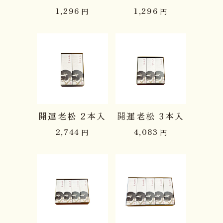
1,296
1,296
円
円
開運老松 2本入
開運老松 3本入
2,744
4,083
円
円