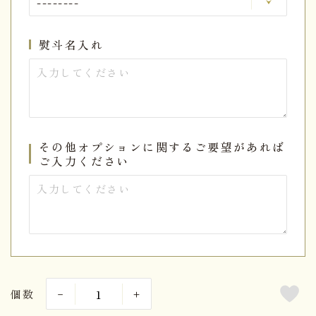
熨斗名入れ
その他オプションに関するご要望があれば
ご入力ください
個数