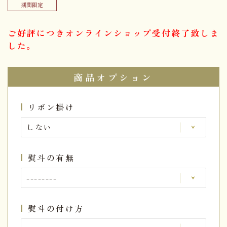
期間限定
ご好評につきオンラインショップ受付終了致しま
した。
商品オプション
リボン掛け
熨斗の有無
熨斗の付け方