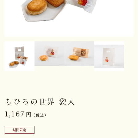
ちひろの世界 袋入
1,167
円
(税込)
期間限定