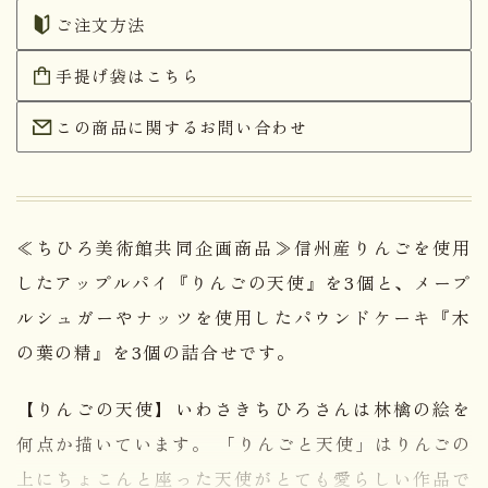
ご注文方法
手提げ袋はこちら
この商品に関するお問い合わせ
≪ちひろ美術館共同企画商品≫信州産りんごを使用
したアップルパイ『りんごの天使』を3個と、メープ
ルシュガーやナッツを使用したパウンドケーキ『木
の葉の精』を3個の詰合せです。
【りんごの天使】いわさきちひろさんは林檎の絵を
何点か描いています。 「りんごと天使」はりんごの
上にちょこんと座った天使がとても愛らしい作品で