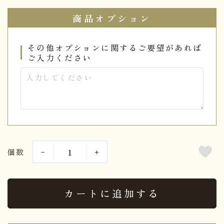
商品オプション
その他オプションに関するご要望があれば
ご入力ください
個数
カートに追加する