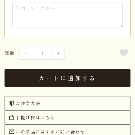
個数
カートに追加する
ご注文方法
手提げ袋はこちら
この商品に関するお問い合わせ