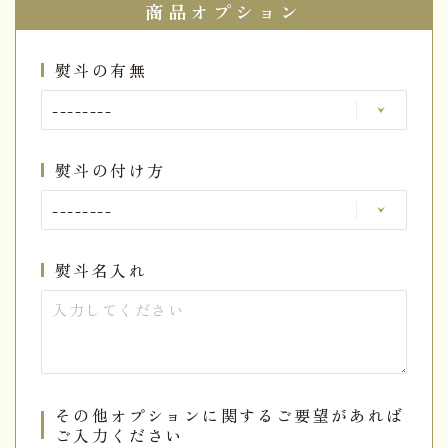
商品オプション
熨斗の有無
熨斗の付け方
熨斗名入れ
その他オプションに関するご要望があれば
ご入力ください