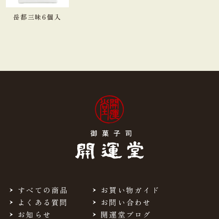
岳都三昧6個入
すべての商品
お買い物ガイド
よくある質問
お問い合わせ
お知らせ
開運堂ブログ