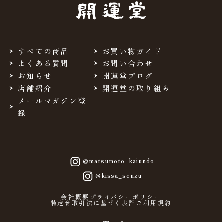
すべての商品
お買い物ガイド
よくある質問
お問い合わせ
お知らせ
開運堂ブログ
店舗紹介
開運堂の取り組み
メールマガジン登
録
@matsumoto_kaiundo
@kissa_senzu
会社概要
プライバシーポリシー
特定商取引法に基づく表記
ご利用規約