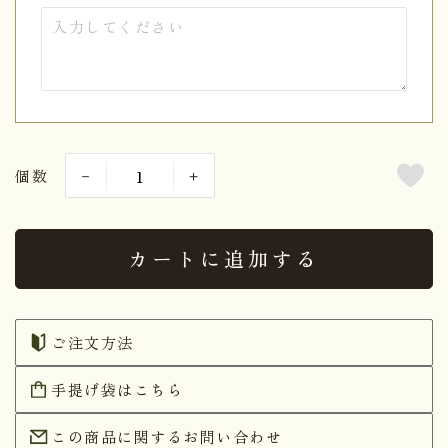
個数
カートに追加する
ご注文方法
手提げ袋はこちら
この商品に関するお問い合わせ