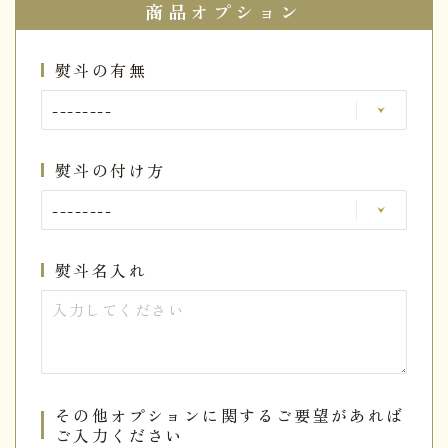
商品オプション
熨斗の有無
熨斗の付け方
熨斗名入れ
その他オプションに関するご要望があれば
ご入力ください