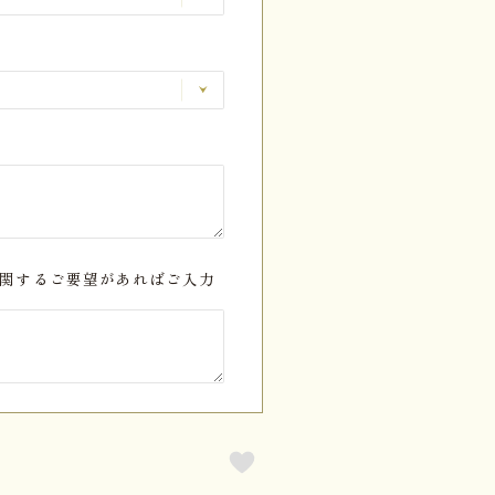
関するご要望があればご入力