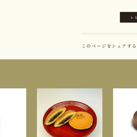
レ
このページをシェアする