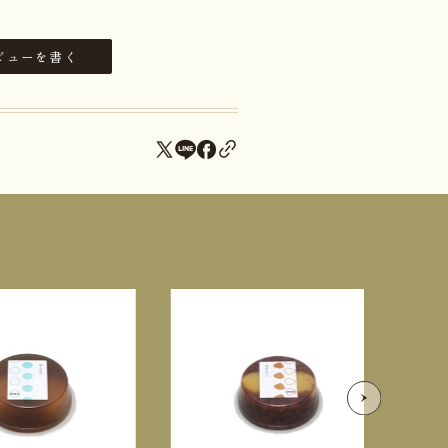
ビューを書く