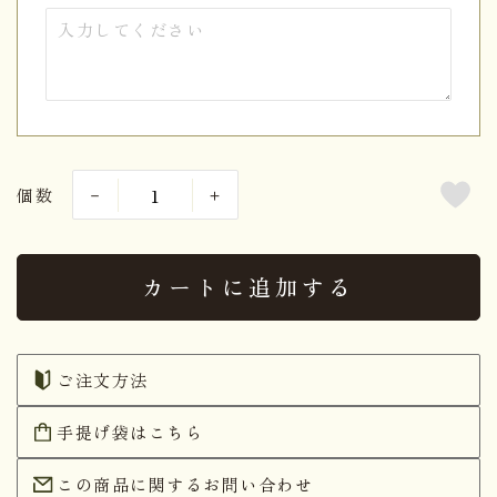
個数
カートに追加する
ご注文方法
手提げ袋はこちら
この商品に関するお問い合わせ