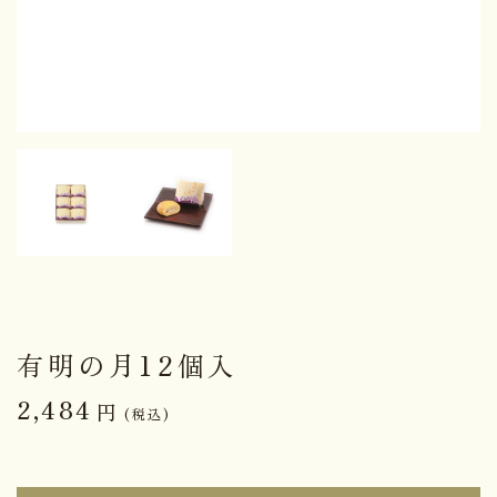
有明の月12個入
2,484
円
(税込)