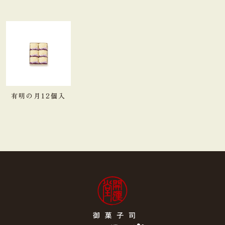
有明の月12個入