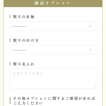
商品オプション
熨斗の有無
熨斗の付け方
熨斗名入れ
その他オプションに関するご要望があれば
ご入力ください