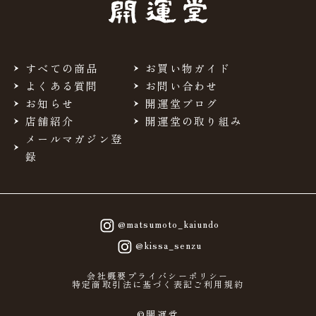
すべての商品
お買い物ガイド
よくある質問
お問い合わせ
お知らせ
開運堂ブログ
店舗紹介
開運堂の取り組み
メールマガジン登
録
@matsumoto_kaiundo
@kissa_senzu
会社概要
プライバシーポリシー
特定商取引法に基づく表記
ご利用規約
©開運堂