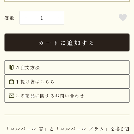
個数
カートに追加する
ご注文方法
手提げ袋はこちら
この商品に関するお問い合わせ
「コルベール 杏」と「コルベール プラム」を各6個