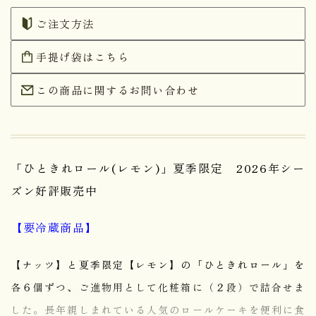
ご注文方法
手提げ袋はこちら
この商品に関するお問い合わせ
「ひときれロール(レモン)
」夏季限定 2026年シー
ズン好評販売中
【要冷蔵商品】
【ナッツ】と夏季限定【レモン】の「ひときれロール」を
各６個ずつ、ご進物用として化粧箱に（２段）で詰合せま
した。長年親しまれている人気のロールケーキを便利に食