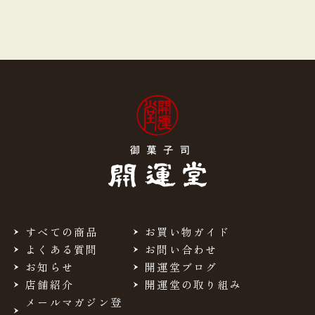
すべての商品
お買い物ガイド
よくある質問
お問い合わせ
お知らせ
開運堂ブログ
店舗紹介
開運堂の取り組み
メールマガジン登