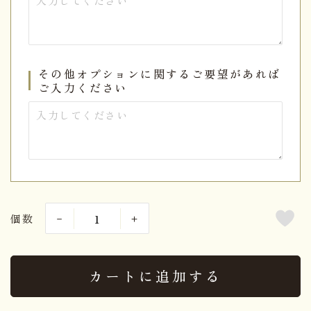
その他オプションに関するご要望があれば
ご入力ください
個数
カートに追加する