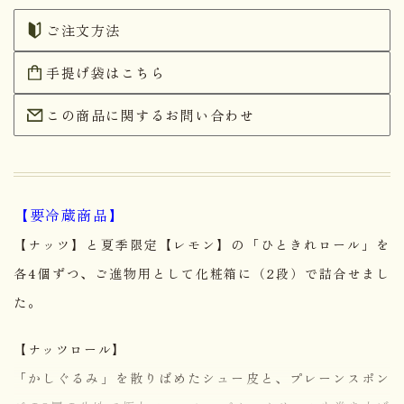
ご注文方法
手提げ袋はこちら
この商品に関するお問い合わせ
【要冷蔵商品】
【ナッツ】と夏季限定【レモン】の「ひときれロール」を
各4個ずつ、ご進物用として化粧箱に（2段）で詰合せまし
た。
【ナッツロール】
「かしぐるみ」を散りばめたシュー皮と、プレーンスポン