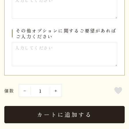
その他オプションに関するご要望があれば
ご入力ください
個数
カートに追加する