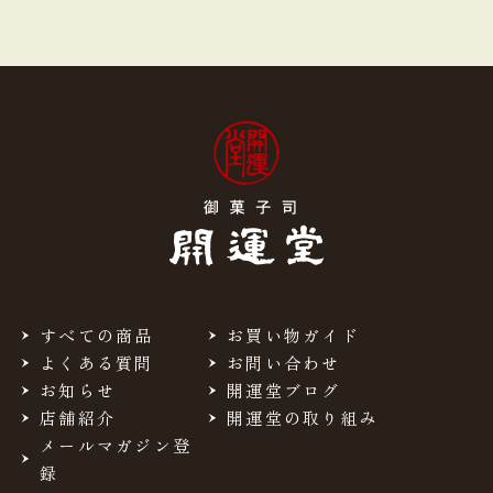
すべての商品
お買い物ガイド
よくある質問
お問い合わせ
お知らせ
開運堂ブログ
店舗紹介
開運堂の取り組み
メールマガジン登
録