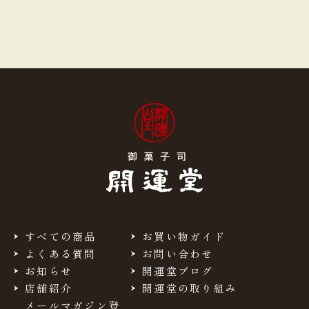
すべての商品
お買い物ガイド
よくある質問
お問い合わせ
お知らせ
開運堂ブログ
店舗紹介
開運堂の取り組み
メールマガジン登