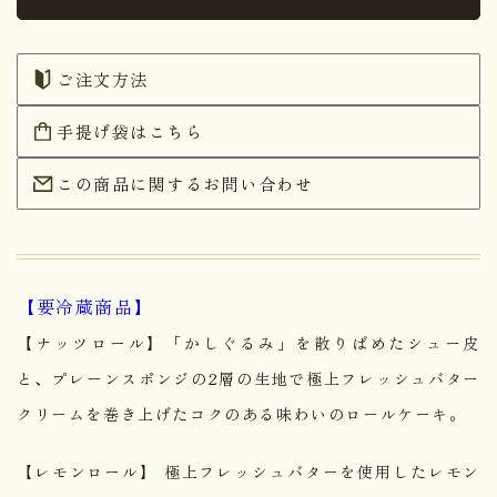
ご注文方法
手提げ袋はこちら
この商品に関するお問い合わせ
【要冷蔵商品】
【ナッツロール】「かしぐるみ」を散りばめたシュー皮
と、プレーンスポンジの2層の生地で極上フレッシュバター
クリームを巻き上げたコクのある味わいのロールケーキ。
【レモンロール】 極上フレッシュバターを使用したレモン