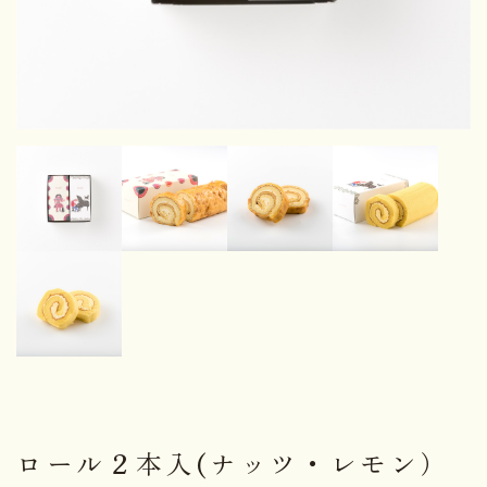
ロール２本入(ナッツ・レモン）