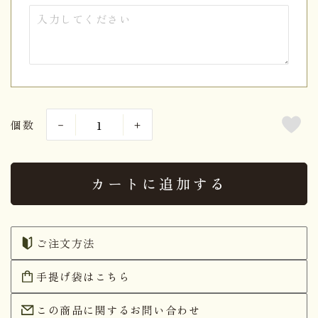
個数
カートに追加する
ご注文方法
手提げ袋はこちら
この商品に関するお問い合わせ