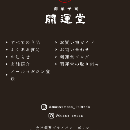
すべての商品
お買い物ガイド
よくある質問
お問い合わせ
お知らせ
開運堂ブログ
店舗紹介
開運堂の取り組み
メールマガジン登
録
@matsumoto_kaiundo
@kissa_senzu
会社概要
プライバシーポリシー