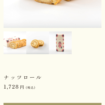
ナッツロール
1,728
円
(税込)