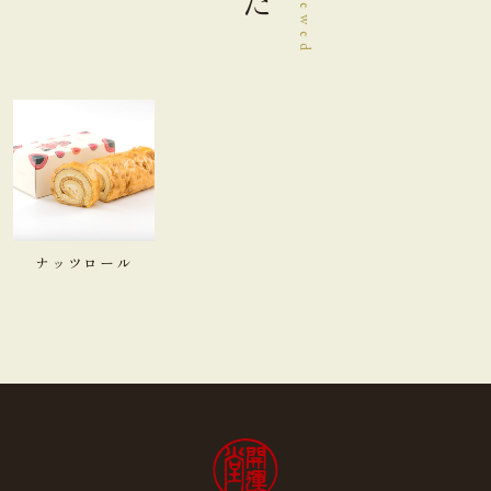
ナッツロール