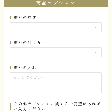
商品オプション
熨斗の有無
熨斗の付け方
熨斗名入れ
その他オプションに関するご要望があれば
ご入力ください