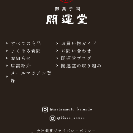
すべての商品
お買い物ガイド
よくある質問
お問い合わせ
お知らせ
開運堂ブログ
店舗紹介
開運堂の取り組み
メールマガジン登
録
@matsumoto_kaiundo
@kissa_senzu
会社概要
プライバシーポリシー