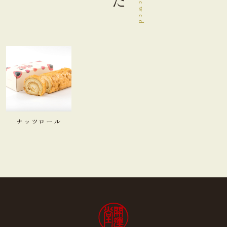
ナッツロール