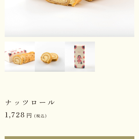
ナッツロール
1,728
円
(税込)