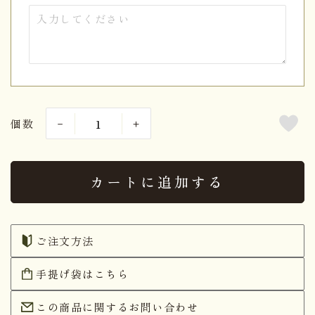
個数
カートに追加する
ご注文方法
手提げ袋はこちら
この商品に関するお問い合わせ