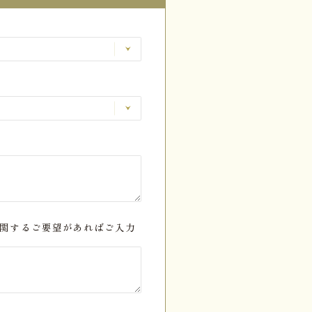
関するご要望があればご入力