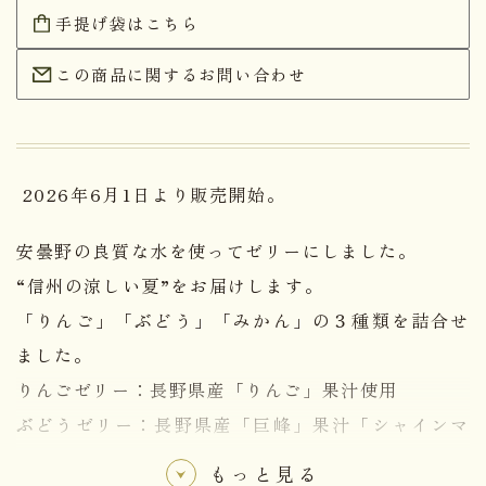
手提げ袋はこちら
この商品に関するお問い合わせ
2026年6月1日より販売開始。
安曇野の良質な水を使ってゼリーにしました。
“信州の涼しい夏”をお届けします。
「りんご」「ぶどう」「みかん」の３種類を詰合せ
ました。
りんごゼリー：長野県産「りんご」果汁使用
ぶどうゼリー：長野県産「巨峰」果汁「シャインマ
スカット」果汁をミックス
もっと見る