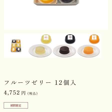
フルーツゼリー 12個入
4,752
円
(税込)
期間限定