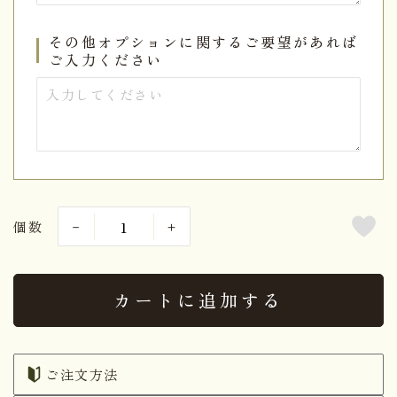
その他オプションに関するご要望があれば
ご入力ください
個数
カートに追加する
ご注文方法