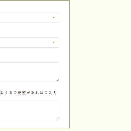
関するご要望があればご入力