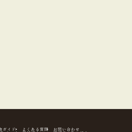
物ガイド
よくある質問
お問い合わせ