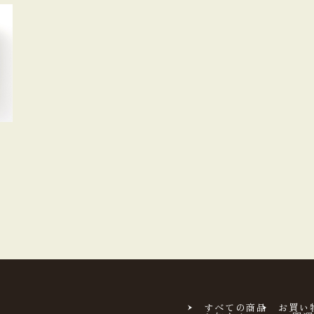
すべての商品
お買い