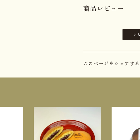
商品レビュー
レ
このページをシェアする