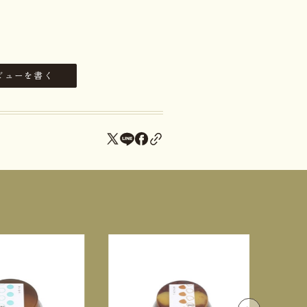
ビューを書く