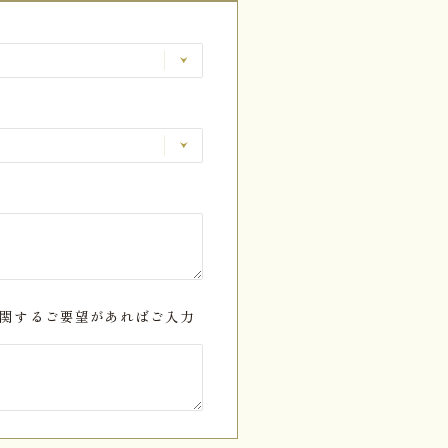
関するご要望があればご入力