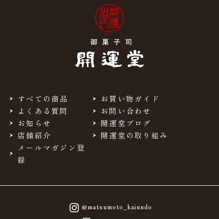
すべての商品
お買い物ガイド
よくある質問
お問い合わせ
お知らせ
開運堂ブログ
店舗紹介
開運堂の取り組み
メールマガジン登
録
@matsumoto_kaiundo