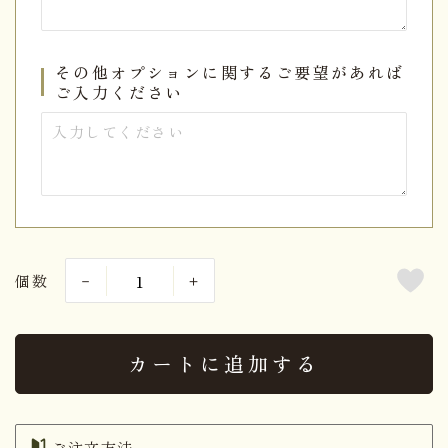
その他オプションに関するご要望があれば
ご入力ください
個数
カートに追加する
ご注文方法