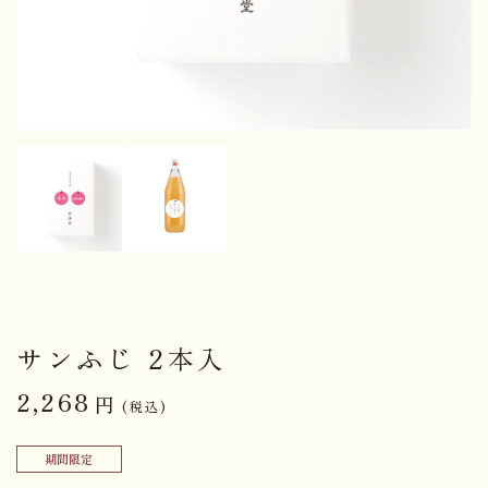
サンふじ 2本入
2,268
円
(税込)
期間限定