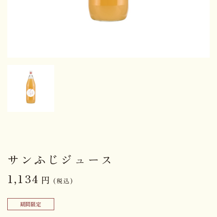
サンふじジュース
1,134
円
(税込)
期間限定