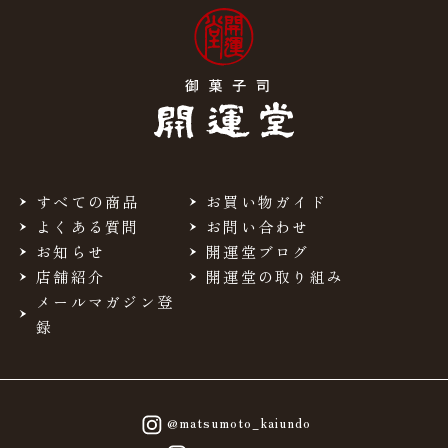
すべての商品
お買い物ガイド
よくある質問
お問い合わせ
お知らせ
開運堂ブログ
店舗紹介
開運堂の取り組み
メールマガジン登
録
@matsumoto_kaiundo