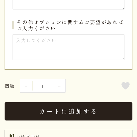
その他オプションに関するご要望があれば
ご入力ください
個数
カートに追加する
ご注文方法