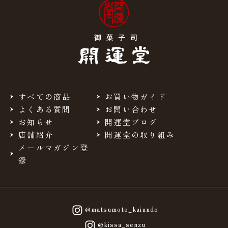
すべての商品
お買い物ガイド
よくある質問
お問い合わせ
お知らせ
開運堂ブログ
店舗紹介
開運堂の取り組み
メールマガジン登
録
@matsumoto_kaiundo
@kissa_senzu