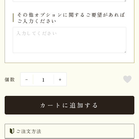
その他オプションに関するご要望があれば
ご入力ください
個数
カートに追加する
ご注文方法