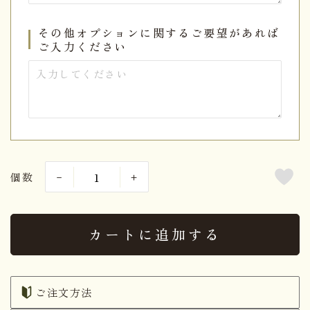
その他オプションに関するご要望があれば
ご入力ください
個数
カートに追加する
ご注文方法