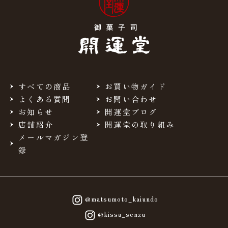
すべての商品
お買い物ガイド
よくある質問
お問い合わせ
お知らせ
開運堂ブログ
店舗紹介
開運堂の取り組み
メールマガジン登
録
@matsumoto_kaiundo
@kissa_senzu