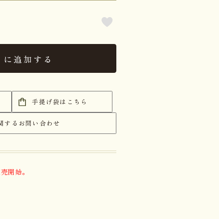
トに追加する
手提げ袋はこちら
関するお問い合わせ
販売開始。