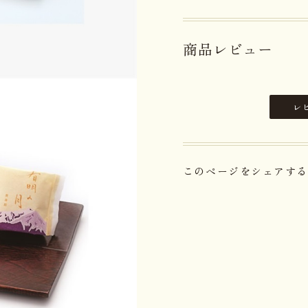
商品レビュー
レ
このページをシェアする