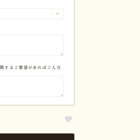
関するご要望があればご入力