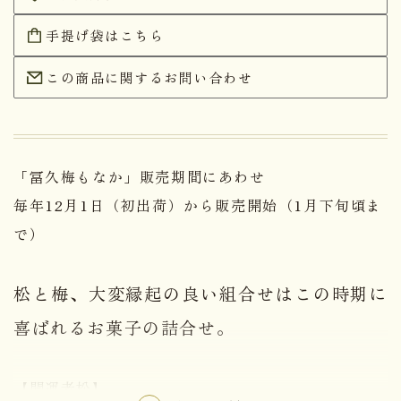
手提げ袋はこちら
この商品に関するお問い合わせ
「冨久梅もなか」販売期間にあわせ
毎年12月1日（初出荷）から販売開始（1月下旬頃ま
で）
松と梅、大変縁起の良い組合せはこの時期に
喜ばれるお菓子の詰合せ。
【開運老松】