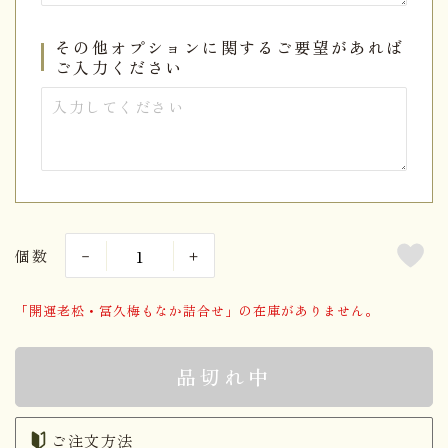
その他オプションに関するご要望があれば
ご入力ください
個数
「開運老松・冨久梅もなか詰合せ」の在庫がありません。
品切れ中
ご注文方法