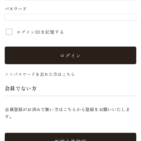
パスワード
ログインIDを記憶する
ログイン
>>パスワードを忘れた方はこちら
会員でない方
会員登録がお済みで無い方はこちらから登録をお願いいたしま
す。