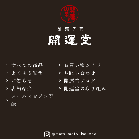
すべての商品
お買い物ガイド
よくある質問
お問い合わせ
お知らせ
開運堂ブログ
店舗紹介
開運堂の取り組み
メールマガジン登
録
@matsumoto_kaiundo