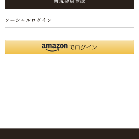
新規会員登録
ソーシャルログイン