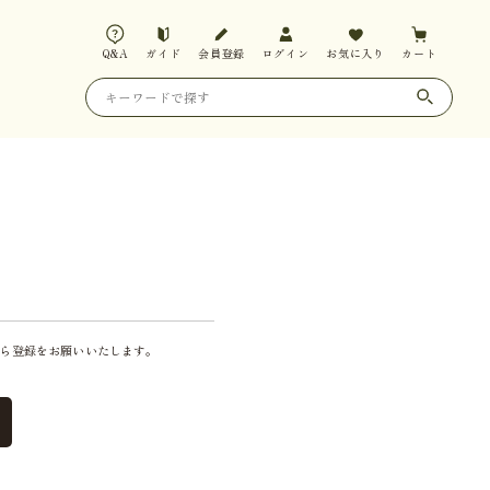
Q&A
ガイド
会員登録
ログイン
お気に入り
カート
ら登録をお願いいたします。