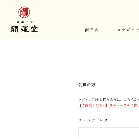
商品名
カテゴリ
会員の方
ログインIDをお持ちの方は、こちらか
【ご確認ください】リニューアルに伴
メールアドレス