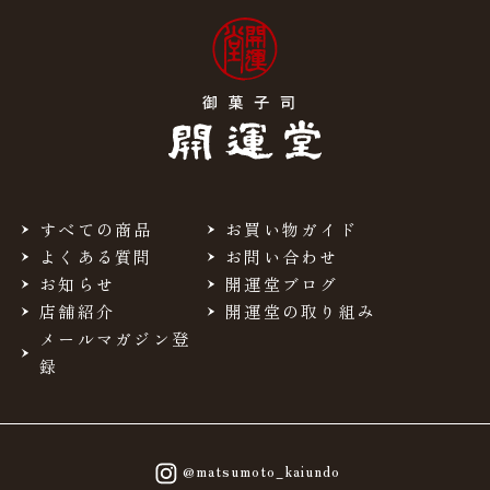
すべての商品
お買い物ガイド
よくある質問
お問い合わせ
お知らせ
開運堂ブログ
店舗紹介
開運堂の取り組み
メールマガジン登
録
@matsumoto_kaiundo