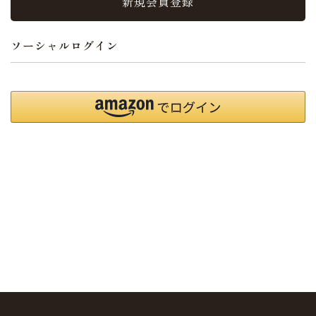
新規会員登録
ソーシャルログイン