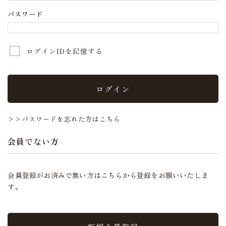
パスワード
ログインIDを記憶する
ログイン
>>パスワードを忘れた方はこちら
会員でない方
会員登録がお済みで無い方はこちらから登録をお願いいたしま
す。