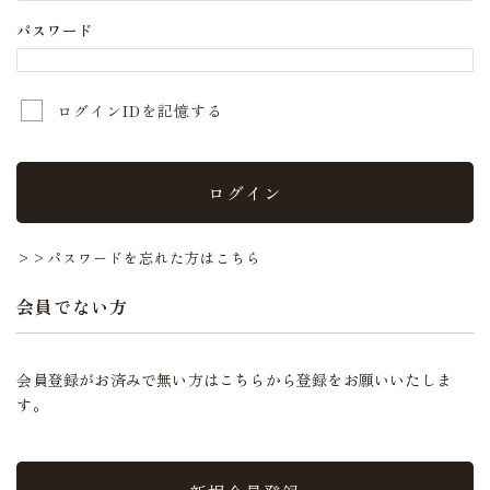
パスワード
ログインIDを記憶する
ログイン
>>パスワードを忘れた方はこちら
会員でない方
会員登録がお済みで無い方はこちらから登録をお願いいたしま
す。