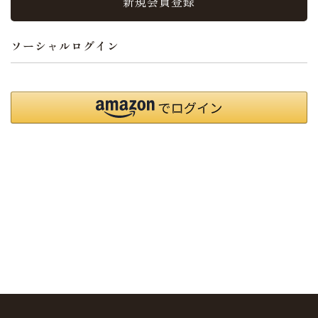
新規会員登録
ソーシャルログイン