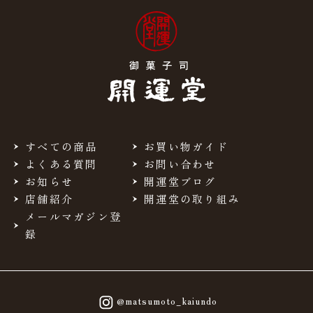
すべての商品
お買い物ガイド
よくある質問
お問い合わせ
お知らせ
開運堂ブログ
店舗紹介
開運堂の取り組み
メールマガジン登
録
@matsumoto_kaiundo