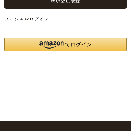
新規会員登録
ソーシャルログイン