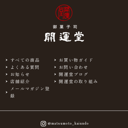
すべての商品
お買い物ガイド
よくある質問
お問い合わせ
お知らせ
開運堂ブログ
店舗紹介
開運堂の取り組み
メールマガジン登
録
@matsumoto_kaiundo