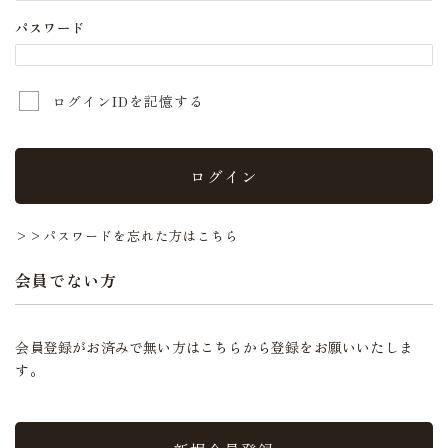
パスワード
ログインIDを記憶する
ログイン
>>パスワードを忘れた方はこちら
会員でない方
会員登録がお済みで無い方はこちらから登録をお願いいたしま
す。