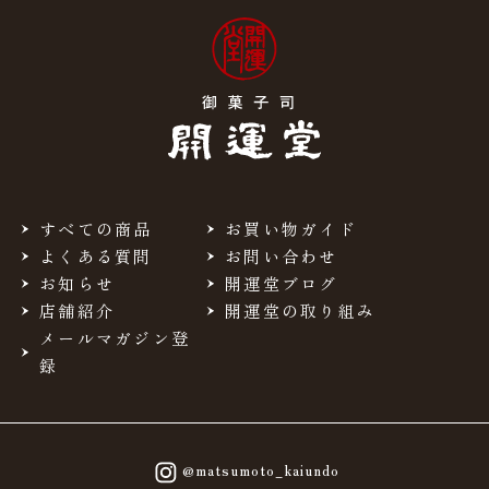
すべての商品
お買い物ガイド
よくある質問
お問い合わせ
お知らせ
開運堂ブログ
店舗紹介
開運堂の取り組み
メールマガジン登
録
@matsumoto_kaiundo