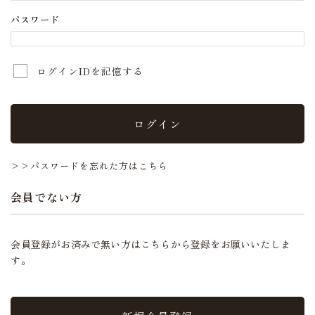
パスワード
ログインIDを記憶する
ログイン
>>パスワードを忘れた方はこちら
会員でない方
会員登録がお済みで無い方はこちらから登録をお願いいたしま
す。