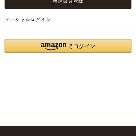
新規会員登録
ソーシャルログイン