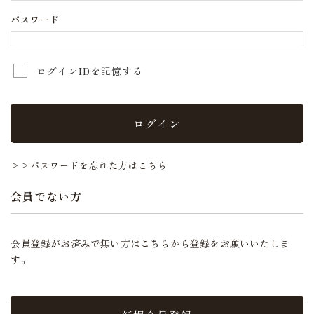
パスワード
ログインIDを記憶する
ログイン
>>パスワードを忘れた方はこちら
会員でない方
会員登録がお済みで無い方はこちらから登録をお願いいたしま
す。