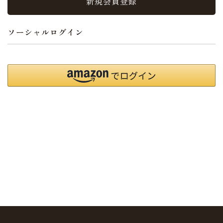
新規会員登録
ソーシャルログイン