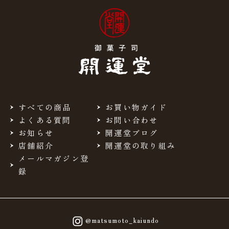
すべての商品
お買い物ガイド
よくある質問
お問い合わせ
お知らせ
開運堂ブログ
店舗紹介
開運堂の取り組み
メールマガジン登
録
@matsumoto_kaiundo