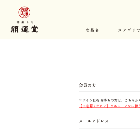
商品名
カテゴリ
会員の方
ログインIDをお持ちの方は、こちらか
【ご確認ください】リニューアルに伴
メールアドレス