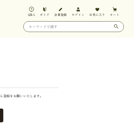
Q&A
ガイド
会員登録
ログイン
お気に入り
カート
ら登録をお願いいたします。