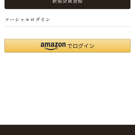
新規会員登録
ソーシャルログイン