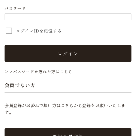
パスワード
ログインIDを記憶する
ログイン
>>パスワードを忘れた方はこちら
会員でない方
会員登録がお済みで無い方はこちらから登録をお願いいたしま
す。