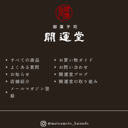
すべての商品
お買い物ガイド
よくある質問
お問い合わせ
お知らせ
開運堂ブログ
店舗紹介
開運堂の取り組み
メールマガジン登
録
@matsumoto_kaiundo