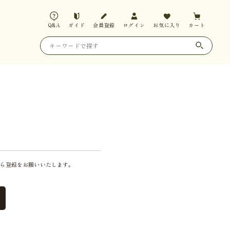
Q&A
ガイド
会員登録
ログイン
お気に入り
カート
ら登録をお願いいたします。