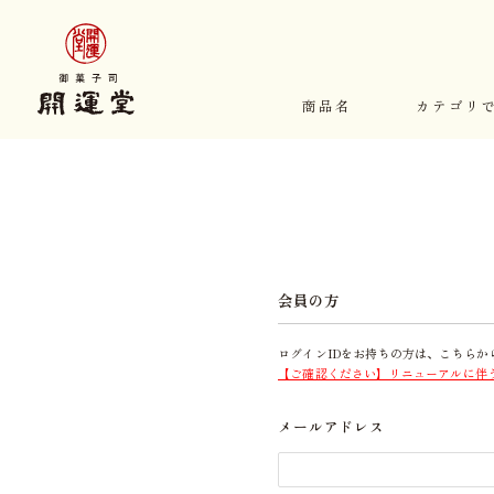
商品名
カテゴリ
会員の方
ログインIDをお持ちの方は、こちらか
【ご確認ください】リニューアルに伴
メールアドレス