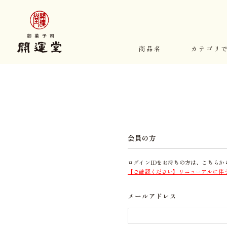
商品名
カテゴリ
会員の方
ログインIDをお持ちの方は、こちらか
【ご確認ください】リニューアルに伴
メールアドレス