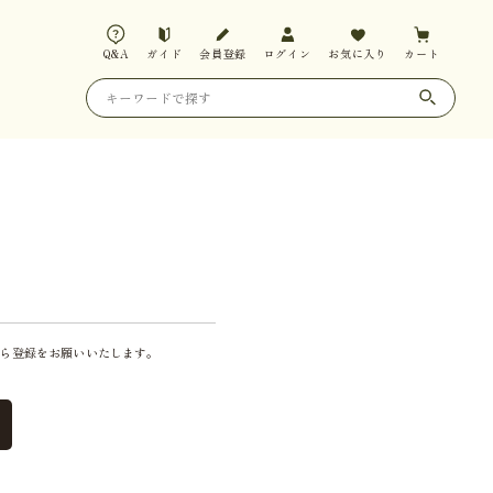
Q&A
ガイド
会員登録
ログイン
お気に入り
カート
ら登録をお願いいたします。