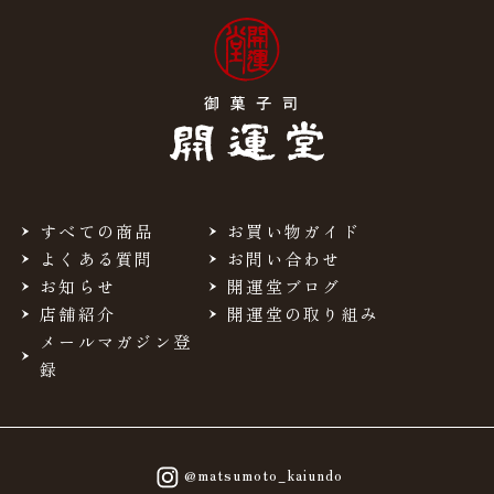
すべての商品
お買い物ガイド
よくある質問
お問い合わせ
お知らせ
開運堂ブログ
店舗紹介
開運堂の取り組み
メールマガジン登
録
@matsumoto_kaiundo