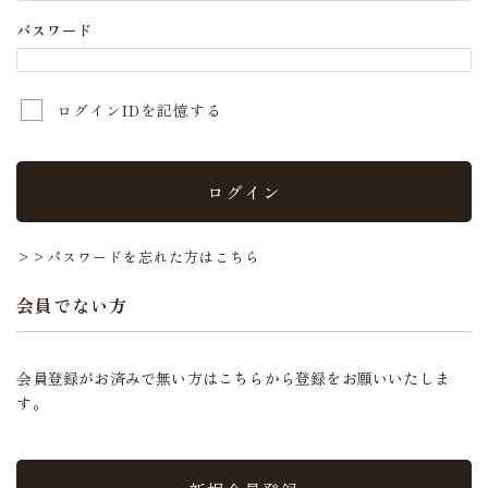
パスワード
ログインIDを記憶する
ログイン
>>パスワードを忘れた方はこちら
会員でない方
会員登録がお済みで無い方はこちらから登録をお願いいたしま
す。