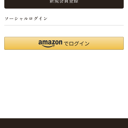
新規会員登録
ソーシャルログイン