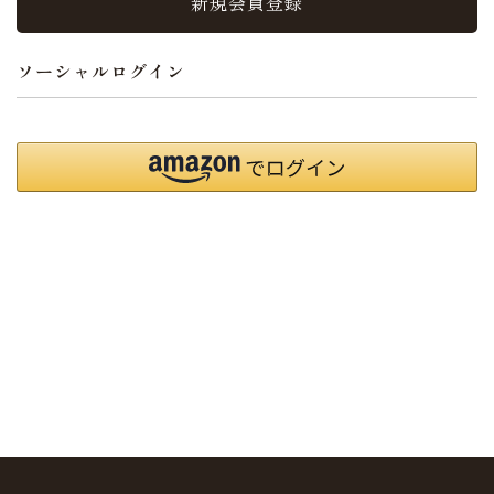
新規会員登録
ソーシャルログイン