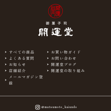
すべての商品
お買い物ガイド
よくある質問
お問い合わせ
お知らせ
開運堂ブログ
店舗紹介
開運堂の取り組み
メールマガジン登
録
@matsumoto_kaiundo