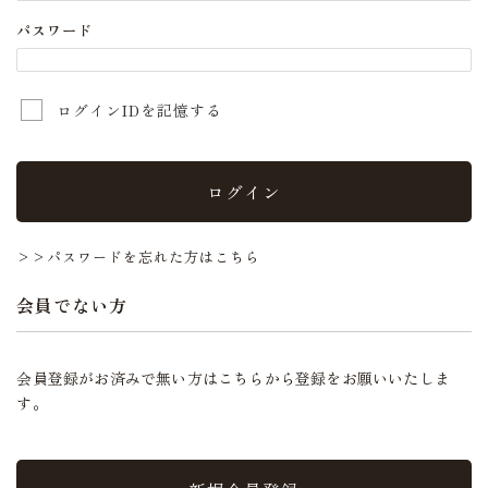
パスワード
ログインIDを記憶する
ログイン
>>パスワードを忘れた方はこちら
会員でない方
会員登録がお済みで無い方はこちらから登録をお願いいたしま
す。