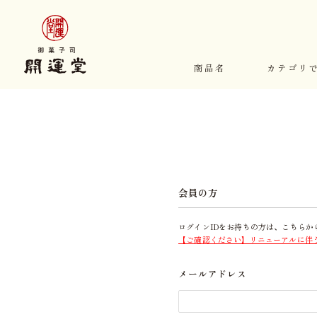
商品名
カテゴリ
会員の方
ログインIDをお持ちの方は、こちらか
【ご確認ください】リニューアルに伴
メールアドレス