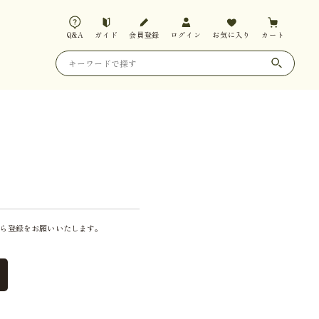
Q&A
ガイド
会員登録
ログイン
お気に入り
カート
ら登録をお願いいたします。