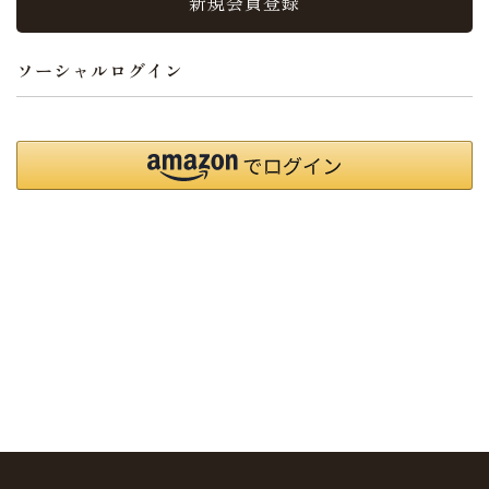
新規会員登録
ソーシャルログイン