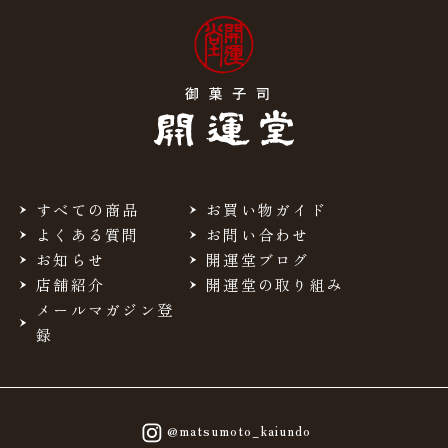
すべての商品
お買い物ガイド
よくある質問
お問い合わせ
お知らせ
開運堂ブログ
店舗紹介
開運堂の取り組み
メールマガジン登
録
@matsumoto_kaiundo