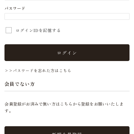
パスワード
ログインIDを記憶する
ログイン
>>パスワードを忘れた方はこちら
会員でない方
会員登録がお済みで無い方はこちらから登録をお願いいたしま
す。