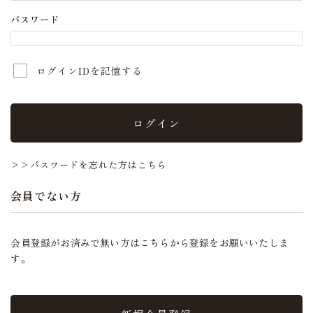
パスワード
ログインIDを記憶する
ログイン
>>パスワードを忘れた方はこちら
会員でない方
会員登録がお済みで無い方はこちらから登録をお願いいたしま
す。