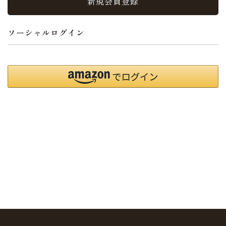
新規会員登録
ソーシャルログイン