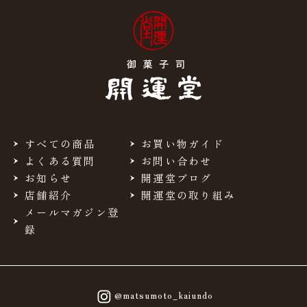
すべての商品
お買い物ガイド
よくある質問
お問い合わせ
お知らせ
開運堂ブログ
店舗紹介
開運堂の取り組み
メールマガジン登
録
@matsumoto_kaiundo