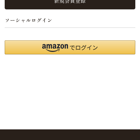
新規会員登録
ソーシャルログイン