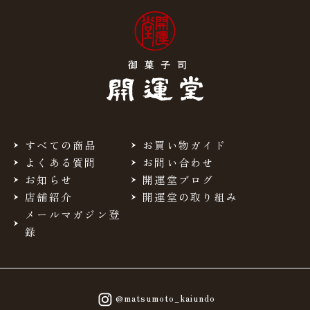
すべての商品
お買い物ガイド
よくある質問
お問い合わせ
お知らせ
開運堂ブログ
店舗紹介
開運堂の取り組み
メールマガジン登
録
@matsumoto_kaiundo