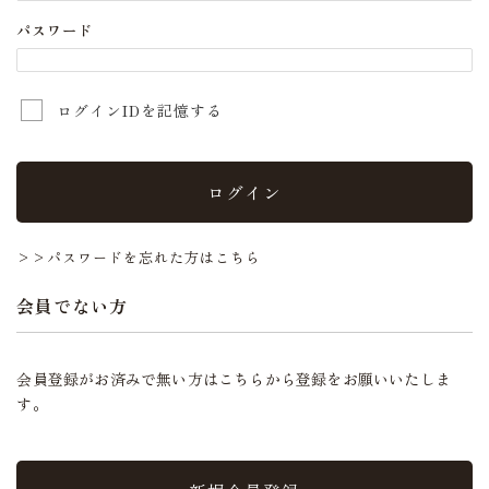
パスワード
ログインIDを記憶する
ログイン
>>パスワードを忘れた方はこちら
会員でない方
会員登録がお済みで無い方はこちらから登録をお願いいたしま
す。